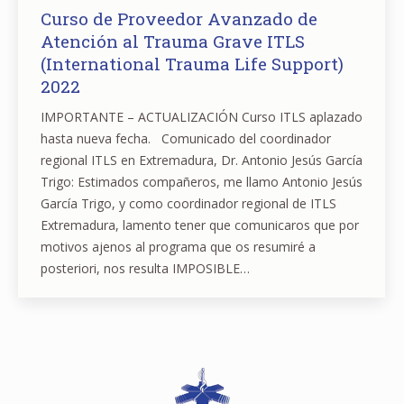
Curso de Proveedor Avanzado de
Atención al Trauma Grave ITLS
(International Trauma Life Support)
2022
IMPORTANTE – ACTUALIZACIÓN Curso ITLS aplazado
hasta nueva fecha. Comunicado del coordinador
regional ITLS en Extremadura, Dr. Antonio Jesús García
Trigo: Estimados compañeros, me llamo Antonio Jesús
García Trigo, y como coordinador regional de ITLS
Extremadura, lamento tener que comunicaros que por
motivos ajenos al programa que os resumiré a
posteriori, nos resulta IMPOSIBLE…