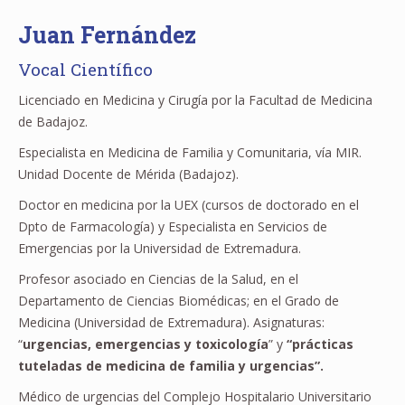
Juan Fernández
Vocal Científico
Licenciado en Medicina y Cirugía por la Facultad de Medicina
de Badajoz.
Especialista en Medicina de Familia y Comunitaria, vía MIR.
Unidad Docente de Mérida (Badajoz).
Doctor en medicina por la UEX (cursos de doctorado en el
Dpto de Farmacología) y Especialista en Servicios de
Emergencias por la Universidad de Extremadura.
Profesor asociado en Ciencias de la Salud, en el
Departamento de Ciencias Biomédicas; en el Grado de
Medicina (Universidad de Extremadura). Asignaturas:
“
urgencias, emergencias y toxicología
” y
“prácticas
tuteladas de medicina de familia y urgencias”.
Médico de urgencias del Complejo Hospitalario Universitario