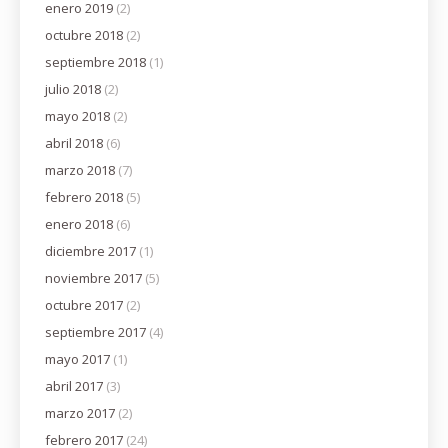
enero 2019
(2)
octubre 2018
(2)
septiembre 2018
(1)
julio 2018
(2)
mayo 2018
(2)
abril 2018
(6)
marzo 2018
(7)
febrero 2018
(5)
enero 2018
(6)
diciembre 2017
(1)
noviembre 2017
(5)
octubre 2017
(2)
septiembre 2017
(4)
mayo 2017
(1)
abril 2017
(3)
marzo 2017
(2)
febrero 2017
(24)