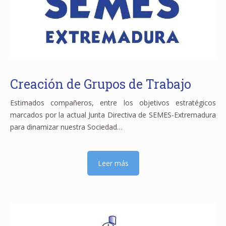
Creación de Grupos de Trabajo
Estimados compañeros, entre los objetivos estratégicos
marcados por la actual Junta Directiva de SEMES-Extremadura
para dinamizar nuestra Sociedad…
Leer más