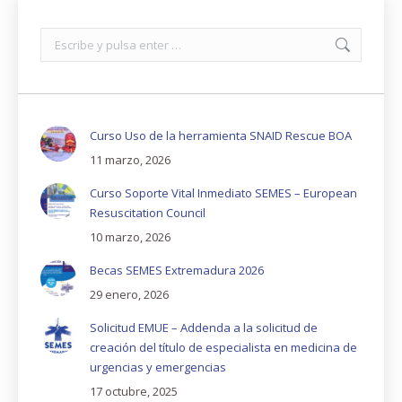
Buscar:
Curso Uso de la herramienta SNAID Rescue BOA
11 marzo, 2026
Curso Soporte Vital Inmediato SEMES – European
Resuscitation Council
10 marzo, 2026
Becas SEMES Extremadura 2026
29 enero, 2026
Solicitud EMUE – Addenda a la solicitud de
creación del título de especialista en medicina de
urgencias y emergencias
17 octubre, 2025