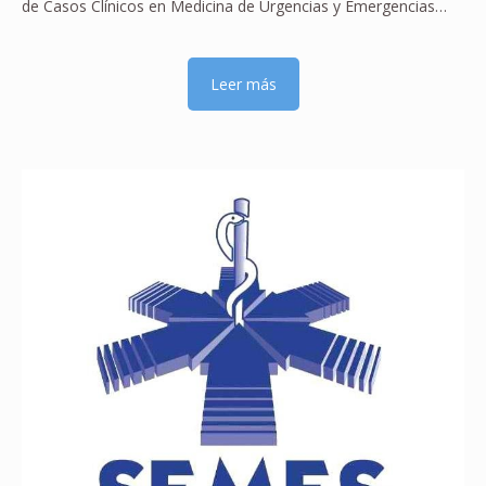
de Casos Clínicos en Medicina de Urgencias y Emergencias…
Leer más