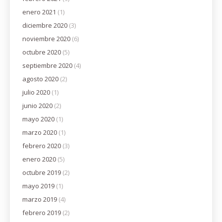
enero 2021
(1)
diciembre 2020
(3)
noviembre 2020
(6)
octubre 2020
(5)
septiembre 2020
(4)
agosto 2020
(2)
julio 2020
(1)
junio 2020
(2)
mayo 2020
(1)
marzo 2020
(1)
febrero 2020
(3)
enero 2020
(5)
octubre 2019
(2)
mayo 2019
(1)
marzo 2019
(4)
febrero 2019
(2)