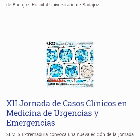
de Badajoz. Hospital Universitario de Badajoz.
XII Jornada de Casos Clínicos en
Medicina de Urgencias y
Emergencias
SEMES Extremadura convoca una nueva edición de la Jornada