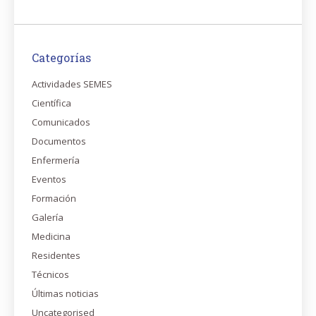
Categorías
Actividades SEMES
Científica
Comunicados
Documentos
Enfermería
Eventos
Formación
Galería
Medicina
Residentes
Técnicos
Últimas noticias
Uncategorised