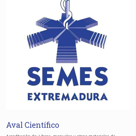
Aval Científico