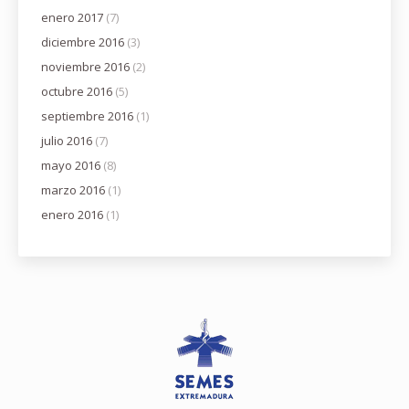
enero 2017
(7)
diciembre 2016
(3)
noviembre 2016
(2)
octubre 2016
(5)
septiembre 2016
(1)
julio 2016
(7)
mayo 2016
(8)
marzo 2016
(1)
enero 2016
(1)