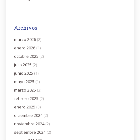
Archivos
marzo 2026
(2)
enero 2026
(1)
octubre 2025
(2)
julio 2025
(2)
junio 2025
(1)
mayo 2025
(1)
marzo 2025
(3)
febrero 2025
(2)
enero 2025
(3)
diciembre 2024
(2)
noviembre 2024
(2)
septiembre 2024
(2)