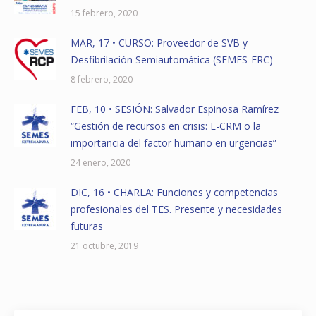
15 febrero, 2020
MAR, 17 • CURSO: Proveedor de SVB y
Desfibrilación Semiautomática (SEMES-ERC)
8 febrero, 2020
FEB, 10 • SESIÓN: Salvador Espinosa Ramírez
“Gestión de recursos en crisis: E-CRM o la
importancia del factor humano en urgencias”
24 enero, 2020
DIC, 16 • CHARLA: Funciones y competencias
profesionales del TES. Presente y necesidades
futuras
21 octubre, 2019