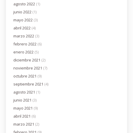
agosto 2022
(1)
junio 2022
(1)
mayo 2022
(3)
abril 2022
(4)
marzo 2022
(3)
febrero 2022
(6)
enero 2022
(5)
diciembre 2021
(2)
noviembre 2021
(7)
octubre 2021
(9)
septiembre 2021
(4)
agosto 2021
(1)
junio 2021
(3)
mayo 2021
(9)
abril 2021
(6)
marzo 2021
(2)
febrero 2021
(9)