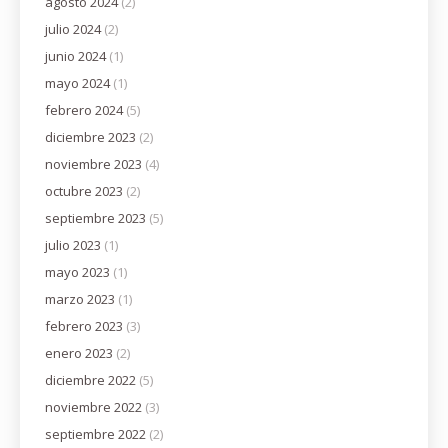
agosto 2024
(2)
julio 2024
(2)
junio 2024
(1)
mayo 2024
(1)
febrero 2024
(5)
diciembre 2023
(2)
noviembre 2023
(4)
octubre 2023
(2)
septiembre 2023
(5)
julio 2023
(1)
mayo 2023
(1)
marzo 2023
(1)
febrero 2023
(3)
enero 2023
(2)
diciembre 2022
(5)
noviembre 2022
(3)
septiembre 2022
(2)