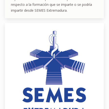
respecto a la formación que se imparte o se podría
impartir desde SEMES Extremadura.