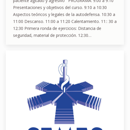
paciente agitado y agresivo PROGRAMA: 9:00 a 9:10
Presentaciones y objetivos del curso. 9:10 a 10:30
Aspectos teóricos y legales de la autodefensa. 10:30 a
11:00 Descanso. 11:00 a 11:20 Calentamiento. 11:: 30 a
12:30 Primera ronda de ejercicios: Distancia de
seguridad, material de protección. 12:30…