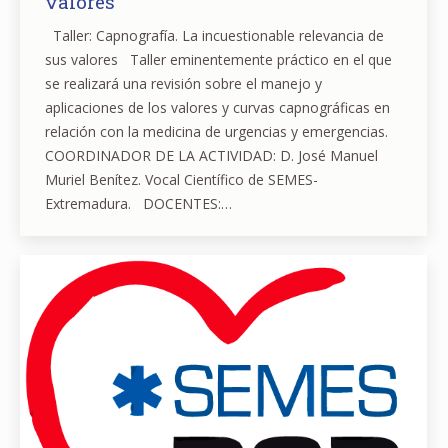
valores
Taller: Capnografía. La incuestionable relevancia de
sus valores Taller eminentemente práctico en el que
se realizará una revisión sobre el manejo y
aplicaciones de los valores y curvas capnográficas en
relación con la medicina de urgencias y emergencias.
COORDINADOR DE LA ACTIVIDAD: D. José Manuel
Muriel Benítez. Vocal Científico de SEMES-
Extremadura. DOCENTES:…