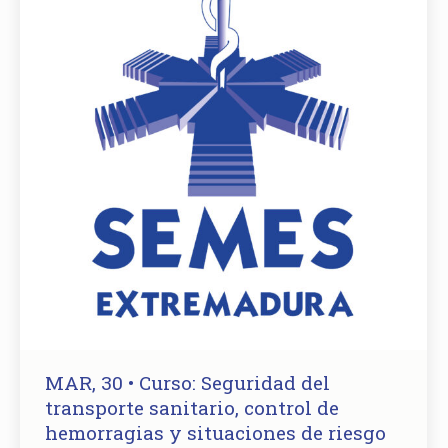
MAR, 30 • Curso: Seguridad del
transporte sanitario, control de
hemorragias y situaciones de riesgo