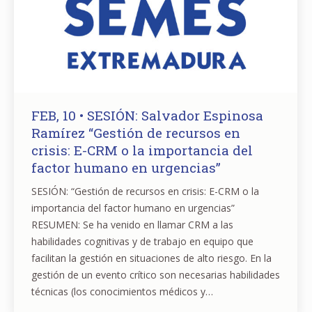
FEB, 10 • SESIÓN: Salvador Espinosa
Ramírez “Gestión de recursos en
crisis: E-CRM o la importancia del
factor humano en urgencias”
SESIÓN: “Gestión de recursos en crisis: E-CRM o la
importancia del factor humano en urgencias”
RESUMEN: Se ha venido en llamar CRM a las
habilidades cognitivas y de trabajo en equipo que
facilitan la gestión en situaciones de alto riesgo. En la
gestión de un evento crítico son necesarias habilidades
técnicas (los conocimientos médicos y…