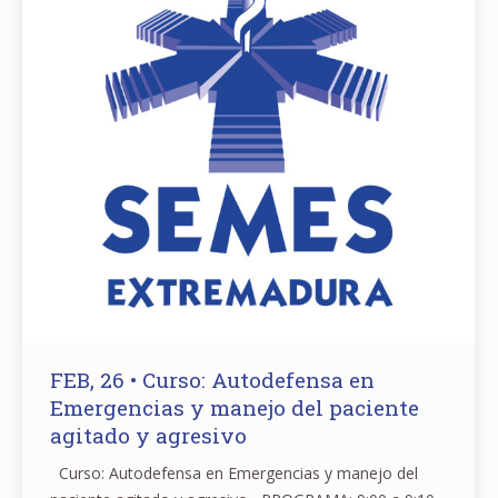
FEB, 26 • Curso: Autodefensa en
Emergencias y manejo del paciente
agitado y agresivo
Curso: Autodefensa en Emergencias y manejo del