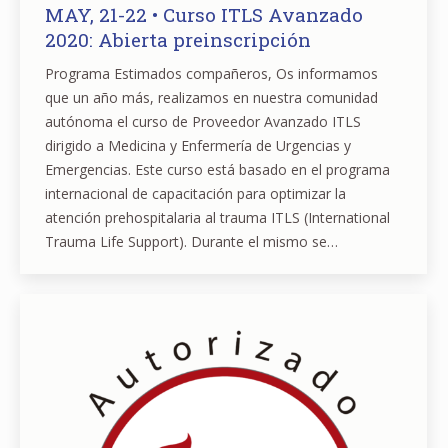
MAY, 21-22 • Curso ITLS Avanzado
2020: Abierta preinscripción
Programa Estimados compañeros, Os informamos
que un año más, realizamos en nuestra comunidad
autónoma el curso de Proveedor Avanzado ITLS
dirigido a Medicina y Enfermería de Urgencias y
Emergencias. Este curso está basado en el programa
internacional de capacitación para optimizar la
atención prehospitalaria al trauma ITLS (International
Trauma Life Support). Durante el mismo se…