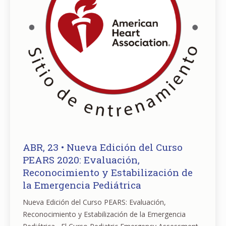
ABR, 23 • Nueva Edición del Curso
PEARS 2020: Evaluación,
Reconocimiento y Estabilización de
la Emergencia Pediátrica
Nueva Edición del Curso PEARS: Evaluación,
Reconocimiento y Estabilización de la Emergencia