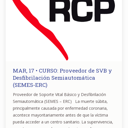
MAR, 17 • CURSO: Proveedor de SVB y
Desfibrilación Semiautomática
(SEMES-ERC)
Proveedor de Soporte Vital Básico y Desfibrilación
Semiautomática (SEMES – ERC) La muerte súbita,
principalmente causada por enfermedad coronaria,
acontece mayoritariamente antes de que la víctima
pueda acceder a un centro sanitario. La supervivencia,