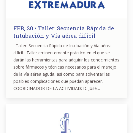
FEB, 20 • Taller: Secuencia Rápida de
Intubación y Vía aérea difícil
Taller: Secuencia Rápida de Intubación y Vía aérea
difícil Taller eminentemente práctico en el que se
darán las herramientas para adquirir los conocimientos
sobre fármacos y técnicas necesarios para el manejo
de la vía aérea aguda, así como para solventar las
posibles complicaciones que puedan aparecer.
COORDINADOR DE LA ACTIVIDAD: D. José…