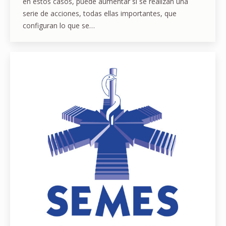
en estos casos, puede aumentar si se realizan una
serie de acciones, todas ellas importantes, que
configuran lo que se…