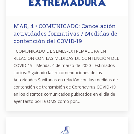
MAR, 4 • COMUNICADO: Cancelación
actividades formativas / Medidas de
contención del COVID-19
COMUNICADO DE SEMES-EXTREMADURA EN
RELACIÓN CON LAS MEDIDAS DE CONTENCIÓN DEL
COVID-19 Mérida, 4 de marzo de 2020 Estimados
socios: Siguiendo las recomendaciones de las
Autoridades Sanitarias en relación con las medidas de
contención de transmisión de Coronavirus COVID-19
en los distintos comunicados publicados en el día de
ayer tanto por la OMS como por…