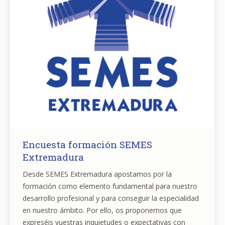
Encuesta formación SEMES
Extremadura
Desde SEMES Extremadura apostamos por la
formación como elemento fundamental para nuestro
desarrollo profesional y para conseguir la especialidad
en nuestro ámbito. Por ello, os proponemos que
expreséis vuestras inquietudes o expectativas con