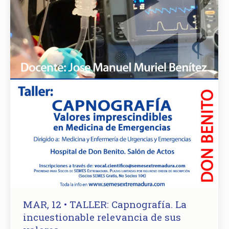
MAR, 12 • TALLER: Capnografía. La
incuestionable relevancia de sus