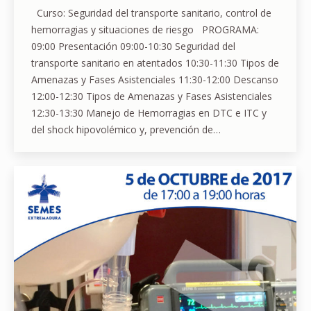
Curso: Seguridad del transporte sanitario, control de
hemorragias y situaciones de riesgo PROGRAMA:
09:00 Presentación 09:00-10:30 Seguridad del
transporte sanitario en atentados 10:30-11:30 Tipos de
Amenazas y Fases Asistenciales 11:30-12:00 Descanso
12:00-12:30 Tipos de Amenazas y Fases Asistenciales
12:30-13:30 Manejo de Hemorragias en DTC e ITC y
del shock hipovolémico y, prevención de…