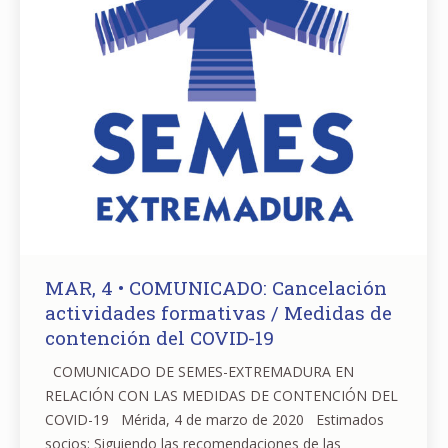
MAR, 4 • COMUNICADO: Cancelación
actividades formativas / Medidas de
contención del COVID-19
COMUNICADO DE SEMES-EXTREMADURA EN
RELACIÓN CON LAS MEDIDAS DE CONTENCIÓN DEL
COVID-19 Mérida, 4 de marzo de 2020 Estimados
socios: Siguiendo las recomendaciones de las