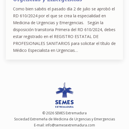
Como bien sabéis el pasado día 2 de julio se aprobó el
RD 610/2024 por el que se crea la especialidad en
Medicina de Urgencias y Emergencias. Según la
disposición transitoria Primera del RD 610/2024, debes
estar registrado en el REGISTRO ESTATAL DE
PROFESIONALES SANITARIOS para solicitar el título de
Médico Especialista en Urgencias…
© 2026 SEMES Extremadura
Sociedad Extremeña de Medicina de Urgencias y Emergencias
E-mail:
moc.arudamertxesemes@ofni