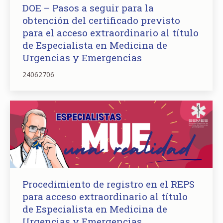
DOE – Pasos a seguir para la
obtención del certificado previsto
para el acceso extraordinario al título
de Especialista en Medicina de
Urgencias y Emergencias
24062706
Procedimiento de registro en el REPS
para acceso extraordinario al título
de Especialista en Medicina de
Urgencias y Emergencias