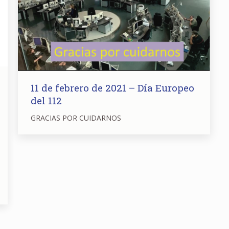
11 de febrero de 2021 – Día Europeo
del 112
GRACIAS POR CUIDARNOS