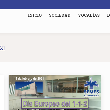
INICIO
SOCIEDAD
VOCALÍAS
D
021