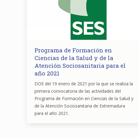
Programa de Formación en
Ciencias de la Salud y de la
Atención Sociosanitaria para el
año 2021
DOE del 19 enero de 2021 por la que se realiza la
primera convocatoria de las actividades del
Programa de Formación en Ciencias de la Salud y
de la Atención Sociosanitaria de Extremadura
para el año 2021.