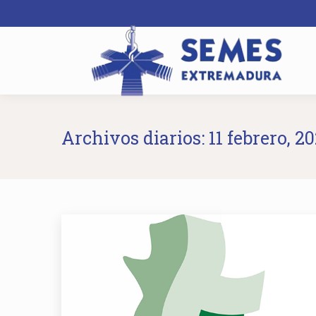
Archivos diarios:
11 febrero, 2