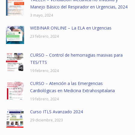
Manejo Básico del Respirador en Urgencias, 2024
3 mayo, 2024
WEBINAR ONLINE – La ELA en Urgencias
23 febrero, 2024
CURSO – Control de hemorragias masivas para
TES/TTS
19 febrero, 2024
CURSO – Atención a las Emergencias
Cardiológicas en Medicina Extrahospitalaria
19 febrero, 2024
Curso ITLS Avanzado 2024
29 diciembre, 2023