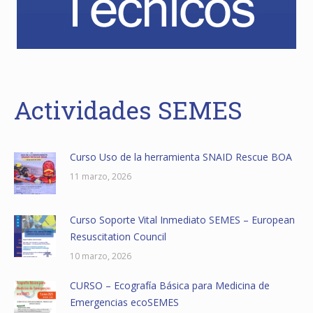
Actividades SEMES
Curso Uso de la herramienta SNAID Rescue BOA
11 marzo, 2026
Curso Soporte Vital Inmediato SEMES – European
Resuscitation Council
10 marzo, 2026
CURSO – Ecografía Básica para Medicina de
Emergencias ecoSEMES