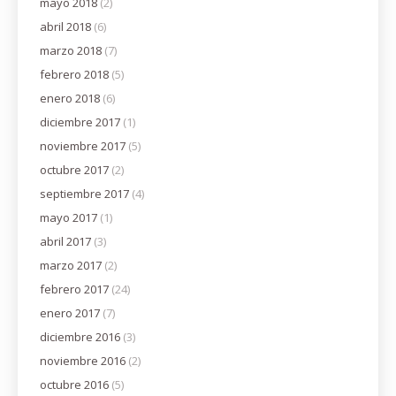
mayo 2018
(2)
abril 2018
(6)
marzo 2018
(7)
febrero 2018
(5)
enero 2018
(6)
diciembre 2017
(1)
noviembre 2017
(5)
octubre 2017
(2)
septiembre 2017
(4)
mayo 2017
(1)
abril 2017
(3)
marzo 2017
(2)
febrero 2017
(24)
enero 2017
(7)
diciembre 2016
(3)
noviembre 2016
(2)
octubre 2016
(5)