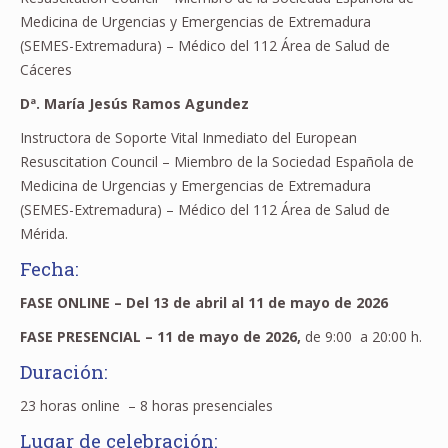
Medicina de Urgencias y Emergencias de Extremadura
(SEMES-Extremadura) – Médico del 112 Área de Salud de
Cáceres
Dª. María Jesús Ramos Agundez
Instructora de Soporte Vital Inmediato del European
Resuscitation Council – Miembro de la Sociedad Española de
Medicina de Urgencias y Emergencias de Extremadura
(SEMES-Extremadura) – Médico del 112 Área de Salud de
Mérida.
Fecha:
FASE ONLINE – Del 13 de abril al 11 de mayo de 2026
FASE PRESENCIAL – 11 de mayo de 2026,
de 9:00 a 20:00 h.
Duración:
23 horas online – 8 horas presenciales
Lugar de celebración: