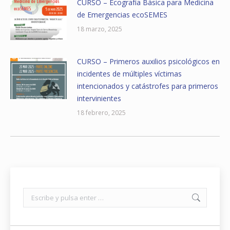
CURSO – Ecografía Básica para Medicina
de Emergencias ecoSEMES
18 marzo, 2025
CURSO – Primeros auxilios psicológicos en
incidentes de múltiples víctimas
intencionados y catástrofes para primeros
intervinientes
18 febrero, 2025
Buscar: