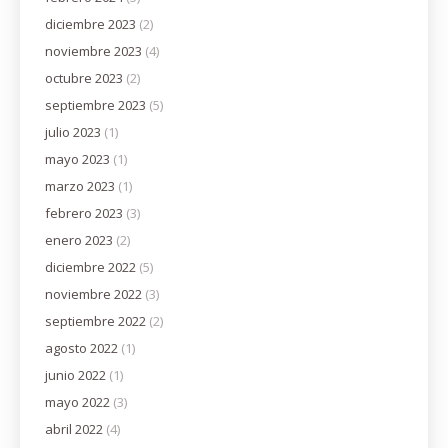
diciembre 2023
(2)
noviembre 2023
(4)
octubre 2023
(2)
septiembre 2023
(5)
julio 2023
(1)
mayo 2023
(1)
marzo 2023
(1)
febrero 2023
(3)
enero 2023
(2)
diciembre 2022
(5)
noviembre 2022
(3)
septiembre 2022
(2)
agosto 2022
(1)
junio 2022
(1)
mayo 2022
(3)
abril 2022
(4)