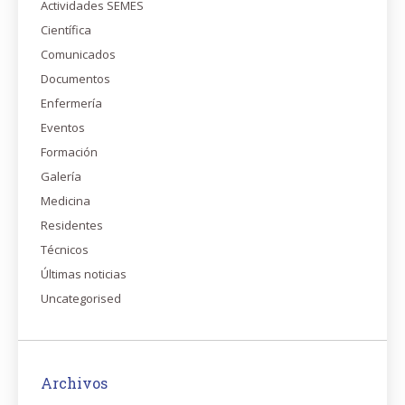
Actividades SEMES
Científica
Comunicados
Documentos
Enfermería
Eventos
Formación
Galería
Medicina
Residentes
Técnicos
Últimas noticias
Uncategorised
Archivos