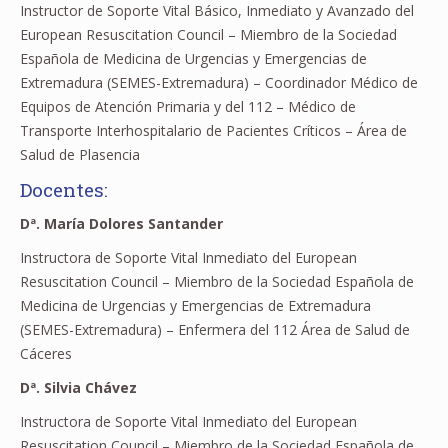
Instructor de Soporte Vital Básico, Inmediato y Avanzado del
European Resuscitation Council – Miembro de la Sociedad
Española de Medicina de Urgencias y Emergencias de
Extremadura (SEMES-Extremadura) – Coordinador Médico de
Equipos de Atención Primaria y del 112 – Médico de
Transporte Interhospitalario de Pacientes Críticos – Área de
Salud de Plasencia
Docentes:
Dª. María Dolores Santander
Instructora de Soporte Vital Inmediato del European
Resuscitation Council – Miembro de la Sociedad Española de
Medicina de Urgencias y Emergencias de Extremadura
(SEMES-Extremadura) – Enfermera del 112 Área de Salud de
Cáceres
Dª. Silvia Chávez
Instructora de Soporte Vital Inmediato del European
Resuscitation Council – Miembro de la Sociedad Española de