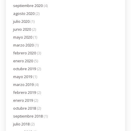
septiembre 2020
(4)
agosto 2020
(2)
julio 2020
(1)
junio 2020
(2)
mayo 2020
(1)
marzo 2020
(1)
febrero 2020
(3)
enero 2020
(5)
octubre 2019
(2)
mayo 2019
(1)
marzo 2019
(4)
febrero 2019
(2)
enero 2019
(2)
octubre 2018
(2)
septiembre 2018
(1)
julio 2018
(2)