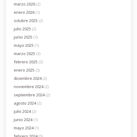
marzo 2026
(2)
enero 2026
(1)
octubre 2025
(2)
julio 2025
(2)
junio 2025
(1)
mayo 2025
(1)
marzo 2025
(3)
febrero 2025
(2)
enero 2025
(3)
diciembre 2024
(2)
noviembre 2024
(2)
septiembre 2024
(2)
agosto 2024
(2)
julio 2024
(2)
junio 2024
(1)
mayo 2024
(1)
febrero 2024
(5)