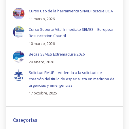
Curso Uso de la herramienta SNAID Rescue BOA
11 marzo, 2026
Curso Soporte Vital Inmediato SEMES – European
Resuscitation Council
10 marzo, 2026
Becas SEMES Extremadura 2026
29 enero, 2026
Solicitud EMUE – Addenda a la solicitud de
creación del título de especialista en medicina de
urgencias y emergencias
17 octubre, 2025
Categorías