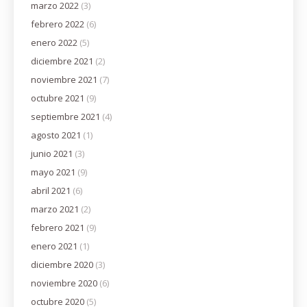
marzo 2022
(3)
febrero 2022
(6)
enero 2022
(5)
diciembre 2021
(2)
noviembre 2021
(7)
octubre 2021
(9)
septiembre 2021
(4)
agosto 2021
(1)
junio 2021
(3)
mayo 2021
(9)
abril 2021
(6)
marzo 2021
(2)
febrero 2021
(9)
enero 2021
(1)
diciembre 2020
(3)
noviembre 2020
(6)
octubre 2020
(5)