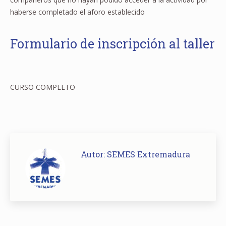
haberse completado el aforo establecido
Formulario de inscripción al taller
CURSO COMPLETO
Autor:
SEMES Extremadura