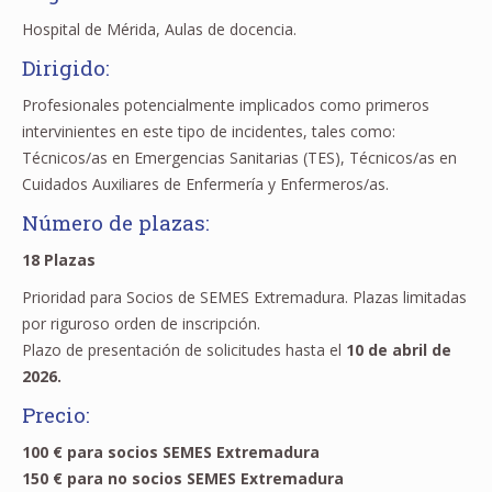
Hospital de Mérida, Aulas de docencia.
Dirigido:
Profesionales potencialmente implicados como primeros
intervinientes en este tipo de incidentes, tales como:
Técnicos/as en Emergencias Sanitarias (TES), Técnicos/as en
Cuidados Auxiliares de Enfermería y Enfermeros/as.
Número de plazas:
18 Plazas
Prioridad para Socios de SEMES Extremadura. Plazas limitadas
por riguroso orden de inscripción.
Plazo de presentación de solicitudes hasta el
10 de abril de
2026.
Precio:
100 € para socios SEMES Extremadura
150 € para no socios SEMES Extremadura