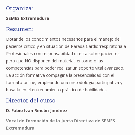
Organiza:
SEMES Extremadura
Resumen:
Dotar de los conocimientos necesarios para el manejo del
paciente crítico y en situación de Parada Cardiorrespiratoria a
Profesionales con responsabilidad directa sobre pacientes
pero que NO disponen del material, entorno o las
competencias para poder realizar un soporte vital avanzado.
La acción formativa compagina la presencialidad con el
formato online, empleando una metodología participativa y
basada en el entrenamiento práctico de habilidades.
Director del curso:
D. Fabio Iván Rincón Jiménez
Vocal de formación de la Junta Directiva de SEMES
Extremadura