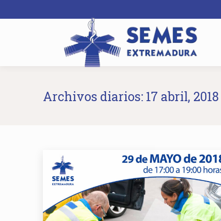
Archivos diarios:
17 abril, 2018