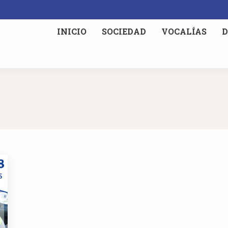
INICIO
SOCIEDAD
VOCALÍAS
D