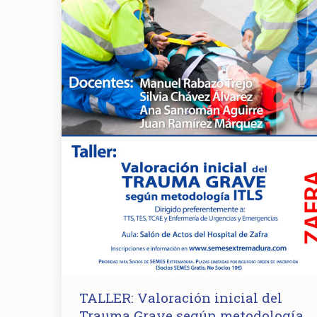
TALLER: Valoración inicial del
Trauma Grave según metodología