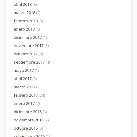
abril 2018
(6)
marzo 2018
(7)
febrero 2018
(5)
enero 2018
(6)
diciembre 2017
(1)
noviembre 2017
(5)
octubre 2017
(2)
septiembre 2017
(4)
mayo 2017
(1)
abril 2017
(3)
marzo 2017
(2)
febrero 2017
(24)
enero 2017
(7)
diciembre 2016
(3)
noviembre 2016
(2)
octubre 2016
(5)
septiembre 2016
(1)