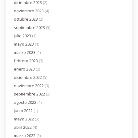
diciembre 2023
(2)
noviembre 2023
(4)
octubre 2023
(2)
septiembre 2023
(5)
julio 2023
(1)
mayo 2023
(1)
marzo 2023
(1)
febrero 2023
(3)
enero 2023
(2)
diciembre 2022
(5)
noviembre 2022
(3)
septiembre 2022
(2)
agosto 2022
(1)
junio 2022
(1)
mayo 2022
(3)
abril 2022
(4)
marzo 2022
(3)