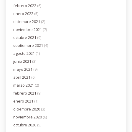
febrero 2022
(6)
enero 2022
(5)
diciembre 2021
(2)
noviembre 2021
(7)
octubre 2021
(9)
septiembre 2021
(4)
agosto 2021
(1)
junio 2021
(3)
mayo 2021
(9)
abril 2021
(6)
marzo 2021
(2)
febrero 2021
(9)
enero 2021
(1)
diciembre 2020
(3)
noviembre 2020
(6)
octubre 2020
(5)