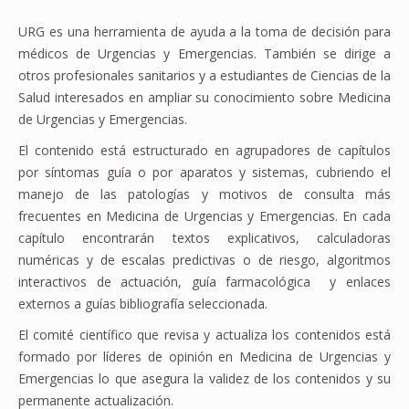
URG es una herramienta de ayuda a la toma de decisión para
médicos de Urgencias y Emergencias. También se dirige a
otros profesionales sanitarios y a estudiantes de Ciencias de la
Salud interesados en ampliar su conocimiento sobre Medicina
de Urgencias y Emergencias.
El contenido está estructurado en agrupadores de capítulos
por síntomas guía o por aparatos y sistemas, cubriendo el
manejo de las patologías y motivos de consulta más
frecuentes en Medicina de Urgencias y Emergencias. En cada
capítulo encontrarán textos explicativos, calculadoras
numéricas y de escalas predictivas o de riesgo, algoritmos
interactivos de actuación, guía farmacológica y enlaces
externos a guías bibliografía seleccionada.
El comité científico que revisa y actualiza los contenidos está
formado por líderes de opinión en Medicina de Urgencias y
Emergencias lo que asegura la validez de los contenidos y su
permanente actualización.