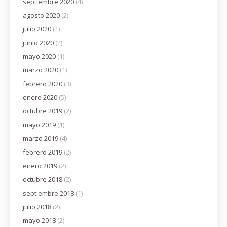
septiembre 2020
(4)
agosto 2020
(2)
julio 2020
(1)
junio 2020
(2)
mayo 2020
(1)
marzo 2020
(1)
febrero 2020
(3)
enero 2020
(5)
octubre 2019
(2)
mayo 2019
(1)
marzo 2019
(4)
febrero 2019
(2)
enero 2019
(2)
octubre 2018
(2)
septiembre 2018
(1)
julio 2018
(2)
mayo 2018
(2)