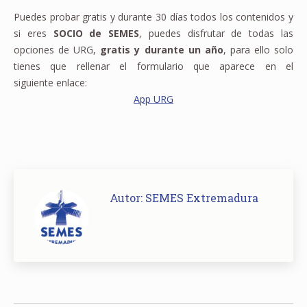
Puedes probar gratis y durante 30 días todos los contenidos y
si eres
SOCIO de SEMES
, puedes disfrutar de todas las
opciones de URG,
gratis y durante un año
, para ello solo
tienes que rellenar el formulario que aparece en el
siguiente enlace:
App URG
Autor:
SEMES Extremadura