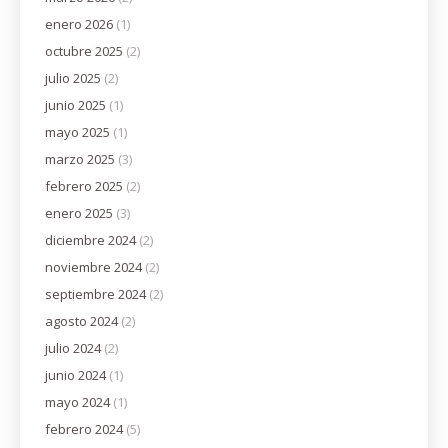
enero 2026
(1)
octubre 2025
(2)
julio 2025
(2)
junio 2025
(1)
mayo 2025
(1)
marzo 2025
(3)
febrero 2025
(2)
enero 2025
(3)
diciembre 2024
(2)
noviembre 2024
(2)
septiembre 2024
(2)
agosto 2024
(2)
julio 2024
(2)
junio 2024
(1)
mayo 2024
(1)
febrero 2024
(5)