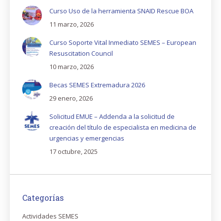
Curso Uso de la herramienta SNAID Rescue BOA
11 marzo, 2026
Curso Soporte Vital Inmediato SEMES – European
Resuscitation Council
10 marzo, 2026
Becas SEMES Extremadura 2026
29 enero, 2026
Solicitud EMUE – Addenda a la solicitud de
creación del título de especialista en medicina de
urgencias y emergencias
17 octubre, 2025
Categorías
Actividades SEMES