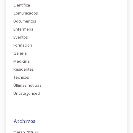
Científica
Comunicados
Documentos
Enfermería
Eventos
Formación
Galería
Medicina
Residentes
Técnicos
Últimas noticias
Uncategorised
Archivos
marzo 2026
(2)