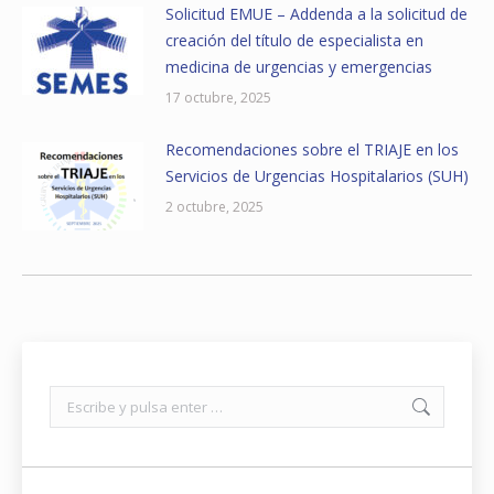
Solicitud EMUE – Addenda a la solicitud de
creación del título de especialista en
medicina de urgencias y emergencias
17 octubre, 2025
Recomendaciones sobre el TRIAJE en los
Servicios de Urgencias Hospitalarios (SUH)
2 octubre, 2025
Buscar: