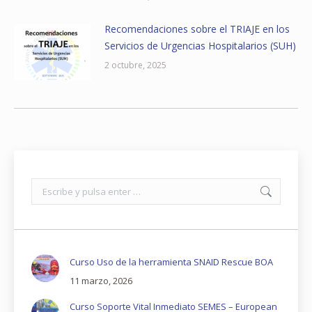
Recomendaciones sobre el TRIAJE en los
Servicios de Urgencias Hospitalarios (SUH)
2 octubre, 2025
Buscar:
Curso Uso de la herramienta SNAID Rescue BOA
11 marzo, 2026
Curso Soporte Vital Inmediato SEMES – European