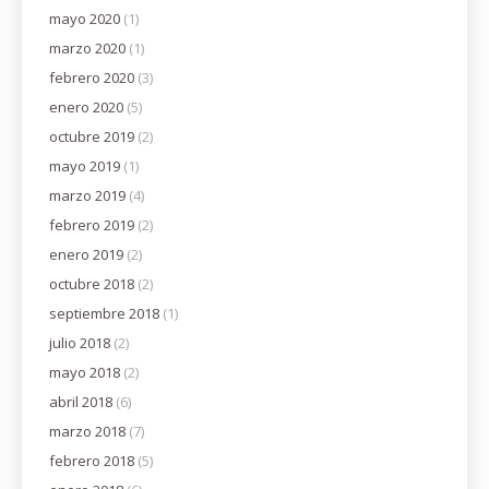
mayo 2020
(1)
marzo 2020
(1)
febrero 2020
(3)
enero 2020
(5)
octubre 2019
(2)
mayo 2019
(1)
marzo 2019
(4)
febrero 2019
(2)
enero 2019
(2)
octubre 2018
(2)
septiembre 2018
(1)
julio 2018
(2)
mayo 2018
(2)
abril 2018
(6)
marzo 2018
(7)
febrero 2018
(5)