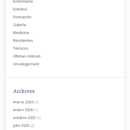
Enfermería
Eventos
Formación
Galería
Medicina
Residentes
Técnicos
Últimas noticias
Uncategorised
Archivos
marzo 2026
(2)
enero 2026
(1)
octubre 2025
(2)
julio 2025
(2)