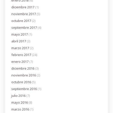
enero 2018
(6)
diciembre 2017
(1)
noviembre 2017
(5)
octubre 2017
(2)
septiembre 2017
(4)
mayo 2017
(1)
abril 2017
(3)
marzo 2017
(2)
febrero 2017
(24)
enero 2017
(7)
diciembre 2016
(3)
noviembre 2016
(2)
octubre 2016
(5)
septiembre 2016
(1)
julio 2016
(7)
mayo 2016
(8)
marzo 2016
(1)