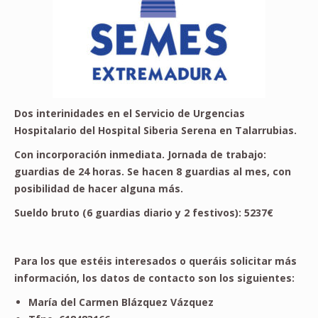
Dos interinidades en el Servicio de Urgencias
Hospitalario del Hospital Siberia Serena en Talarrubias.
Con incorporación inmediata.
Jornada de trabajo:
guardias de 24 horas. Se hacen 8 guardias al mes, con
posibilidad de hacer alguna más.
Sueldo bruto (6 guardias diario y 2 festivos): 5237€
Para los que estéis interesados o queráis solicitar más
información, los datos de contacto son los siguientes:
María del Carmen Blázquez Vázquez