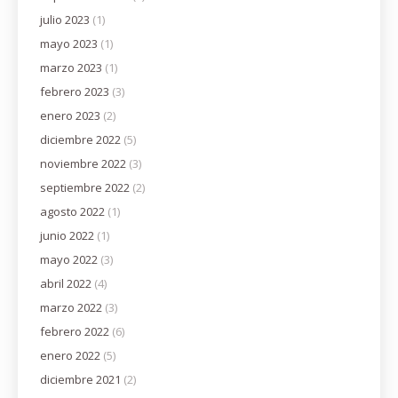
julio 2023
(1)
mayo 2023
(1)
marzo 2023
(1)
febrero 2023
(3)
enero 2023
(2)
diciembre 2022
(5)
noviembre 2022
(3)
septiembre 2022
(2)
agosto 2022
(1)
junio 2022
(1)
mayo 2022
(3)
abril 2022
(4)
marzo 2022
(3)
febrero 2022
(6)
enero 2022
(5)
diciembre 2021
(2)