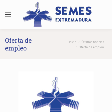
Oferta de
Estás aquí:
Inicio
Últimas noticias
empleo
Oferta de empleo