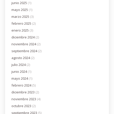
junio 2025
(1)
mayo 2025
(1)
marzo 2025
(3)
febrero 2025
(2)
enero 2025
(3)
diciembre 2024
(2)
noviembre 2024
(2)
septiembre 2024
(2)
agosto 2024
(2)
julio 2024
(2)
junio 2024
(1)
mayo 2024
(1)
febrero 2024
(5)
diciembre 2023
(2)
noviembre 2023
(4)
octubre 2023
(2)
septiembre 2023
(5)