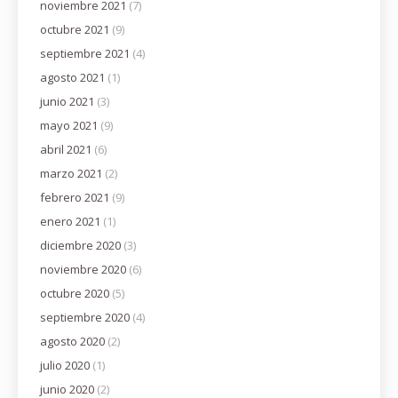
noviembre 2021
(7)
octubre 2021
(9)
septiembre 2021
(4)
agosto 2021
(1)
junio 2021
(3)
mayo 2021
(9)
abril 2021
(6)
marzo 2021
(2)
febrero 2021
(9)
enero 2021
(1)
diciembre 2020
(3)
noviembre 2020
(6)
octubre 2020
(5)
septiembre 2020
(4)
agosto 2020
(2)
julio 2020
(1)
junio 2020
(2)