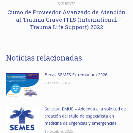
SIGUIENTE
Curso de Proveedor Avanzado de Atención
al Trauma Grave ITLS (International
Publicación
Trauma Life Support) 2022
siguiente:
Noticias relacionadas
Becas SEMES Extremadura 2026
29 enero, 2026
Solicitud EMUE – Addenda a la solicitud de
creación del título de especialista en
medicina de urgencias y emergencias
17 octubre, 2025