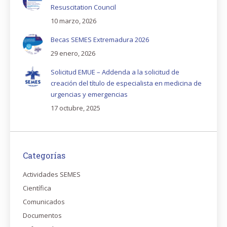
Resuscitation Council
10 marzo, 2026
Becas SEMES Extremadura 2026
29 enero, 2026
Solicitud EMUE – Addenda a la solicitud de
creación del título de especialista en medicina de
urgencias y emergencias
17 octubre, 2025
Categorías
Actividades SEMES
Científica
Comunicados
Documentos