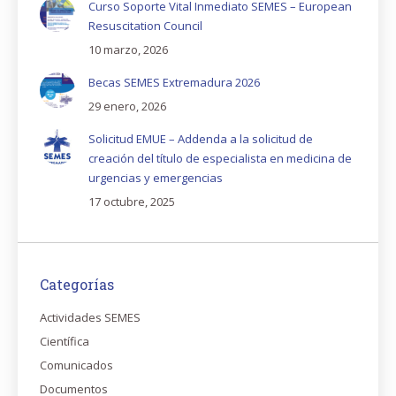
Curso Soporte Vital Inmediato SEMES – European
Resuscitation Council
10 marzo, 2026
Becas SEMES Extremadura 2026
29 enero, 2026
Solicitud EMUE – Addenda a la solicitud de
creación del título de especialista en medicina de
urgencias y emergencias
17 octubre, 2025
Categorías
Actividades SEMES
Científica
Comunicados
Documentos