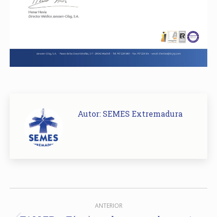
Autor:
SEMES Extremadura
Navegación
ANTERIOR