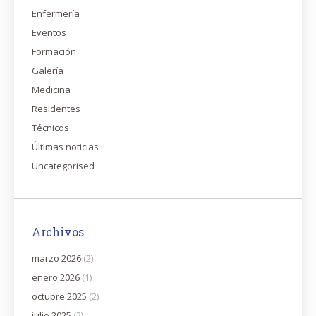
Enfermería
Eventos
Formación
Galería
Medicina
Residentes
Técnicos
Últimas noticias
Uncategorised
Archivos
marzo 2026
(2)
enero 2026
(1)
octubre 2025
(2)
julio 2025
(2)