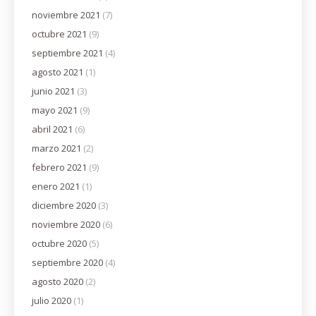
noviembre 2021
(7)
octubre 2021
(9)
septiembre 2021
(4)
agosto 2021
(1)
junio 2021
(3)
mayo 2021
(9)
abril 2021
(6)
marzo 2021
(2)
febrero 2021
(9)
enero 2021
(1)
diciembre 2020
(3)
noviembre 2020
(6)
octubre 2020
(5)
septiembre 2020
(4)
agosto 2020
(2)
julio 2020
(1)