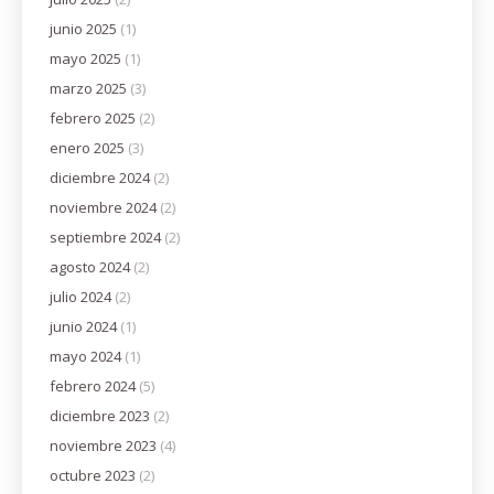
junio 2025
(1)
mayo 2025
(1)
marzo 2025
(3)
febrero 2025
(2)
enero 2025
(3)
diciembre 2024
(2)
noviembre 2024
(2)
septiembre 2024
(2)
agosto 2024
(2)
julio 2024
(2)
junio 2024
(1)
mayo 2024
(1)
febrero 2024
(5)
diciembre 2023
(2)
noviembre 2023
(4)
octubre 2023
(2)