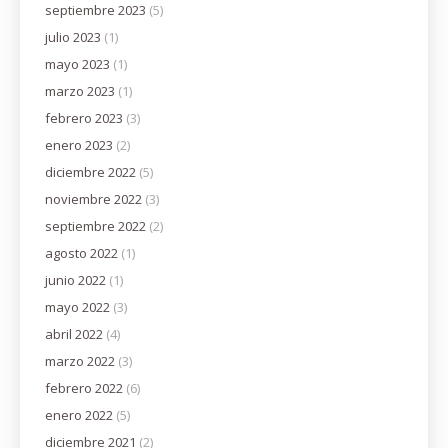
septiembre 2023
(5)
julio 2023
(1)
mayo 2023
(1)
marzo 2023
(1)
febrero 2023
(3)
enero 2023
(2)
diciembre 2022
(5)
noviembre 2022
(3)
septiembre 2022
(2)
agosto 2022
(1)
junio 2022
(1)
mayo 2022
(3)
abril 2022
(4)
marzo 2022
(3)
febrero 2022
(6)
enero 2022
(5)
diciembre 2021
(2)