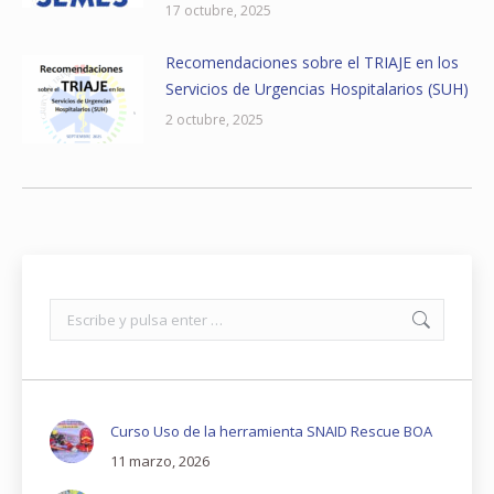
17 octubre, 2025
Recomendaciones sobre el TRIAJE en los
Servicios de Urgencias Hospitalarios (SUH)
2 octubre, 2025
Buscar:
Curso Uso de la herramienta SNAID Rescue BOA
11 marzo, 2026