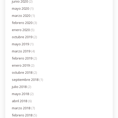
junio 2020
(2)
mayo 2020
(1)
marzo 2020
(1)
febrero 2020
(3)
enero 2020
(5)
octubre 2019
(2)
mayo 2019
(1)
marzo 2019
(4)
febrero 2019
(2)
enero 2019
(2)
octubre 2018
(2)
septiembre 2018
(1)
julio 2018
(2)
mayo 2018
(2)
abril 2018
(6)
marzo 2018
(7)
febrero 2018
(5)