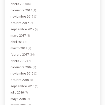
enero 2018
(6)
diciembre 2017
(1)
noviembre 2017
(5)
octubre 2017
(2)
septiembre 2017
(4)
mayo 2017
(1)
abril 2017
(3)
marzo 2017
(2)
febrero 2017
(24)
enero 2017
(7)
diciembre 2016
(3)
noviembre 2016
(2)
octubre 2016
(5)
septiembre 2016
(1)
julio 2016
(7)
mayo 2016
(8)