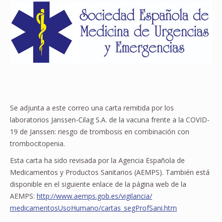
Se adjunta a este correo una carta remitida por los
laboratorios Janssen-Cilag S.A. de la vacuna frente a la COVID-
19 de Janssen: riesgo de trombosis en combinación con
trombocitopenia.
Esta carta ha sido revisada por la Agencia Española de
Medicamentos y Productos Sanitarios (AEMPS). También está
disponible en el siguiente enlace de la página web de la
AEMPS:
http://www.aemps.gob.es/
vigilancia/
medicamentosUsoHumano/cartas_
segProfSani.htm