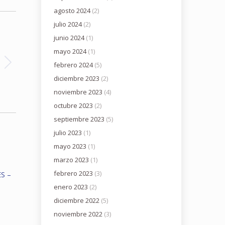
agosto 2024
(2)
julio 2024
(2)
junio 2024
(1)
mayo 2024
(1)
febrero 2024
(5)
diciembre 2023
(2)
noviembre 2023
(4)
octubre 2023
(2)
septiembre 2023
(5)
julio 2023
(1)
mayo 2023
(1)
marzo 2023
(1)
febrero 2023
(3)
ES –
enero 2023
(2)
diciembre 2022
(5)
noviembre 2022
(3)