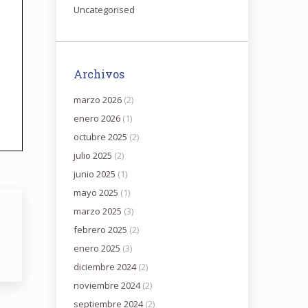
Uncategorised
Archivos
marzo 2026
(2)
enero 2026
(1)
octubre 2025
(2)
julio 2025
(2)
junio 2025
(1)
mayo 2025
(1)
marzo 2025
(3)
febrero 2025
(2)
enero 2025
(3)
diciembre 2024
(2)
noviembre 2024
(2)
septiembre 2024
(2)