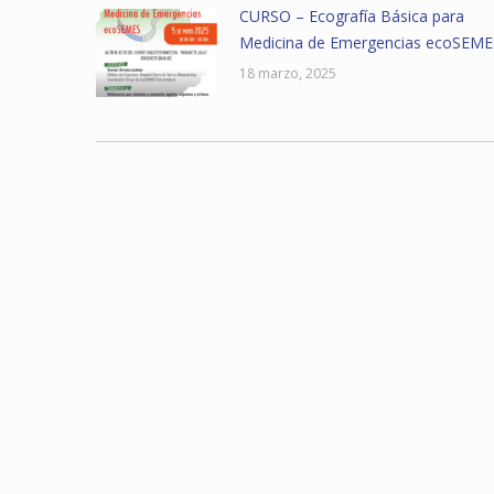
CURSO – Ecografía Básica para
Medicina de Emergencias ecoSEME
18 marzo, 2025