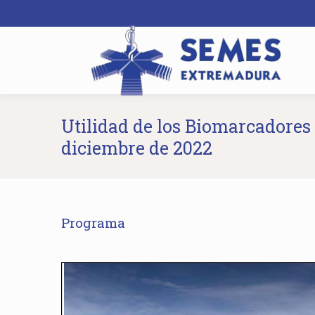
Utilidad de los Biomarcadores 
diciembre de 2022
Programa