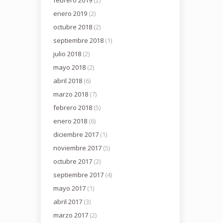
febrero 2019
(2)
enero 2019
(2)
octubre 2018
(2)
septiembre 2018
(1)
julio 2018
(2)
mayo 2018
(2)
abril 2018
(6)
marzo 2018
(7)
febrero 2018
(5)
enero 2018
(6)
diciembre 2017
(1)
noviembre 2017
(5)
octubre 2017
(2)
septiembre 2017
(4)
mayo 2017
(1)
abril 2017
(3)
marzo 2017
(2)