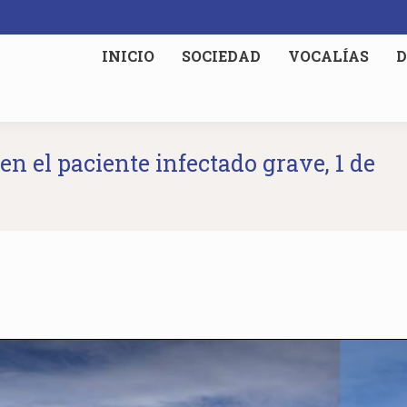
INICIO
SOCIEDAD
VOCALÍAS
D
en el paciente infectado grave, 1 de