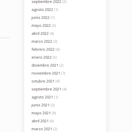
septiembre 2022
(2)
agosto 2022
(1)
junio 2022
(1)
mayo 2022
(3)
abril 2022
(4)
marzo 2022
(3)
febrero 2022
(6)
enero 2022
(5)
diciembre 2021
(2)
noviembre 2021
(7)
octubre 2021
(9)
septiembre 2021
(4)
agosto 2021
(1)
junio 2021
(3)
mayo 2021
(9)
abril 2021
(6)
marzo 2021
(2)