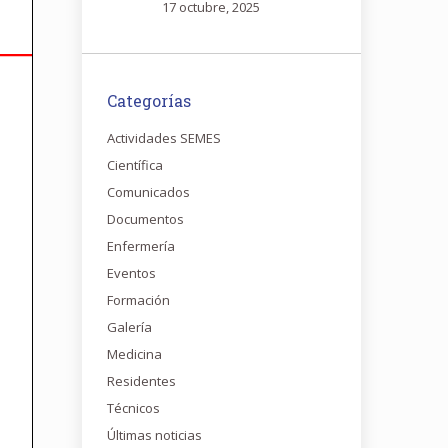
17 octubre, 2025
Categorías
Actividades SEMES
Científica
Comunicados
Documentos
Enfermería
Eventos
Formación
Galería
Medicina
Residentes
Técnicos
Últimas noticias