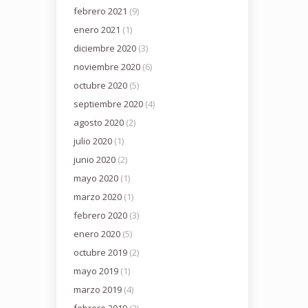
febrero 2021
(9)
enero 2021
(1)
diciembre 2020
(3)
noviembre 2020
(6)
octubre 2020
(5)
septiembre 2020
(4)
agosto 2020
(2)
julio 2020
(1)
junio 2020
(2)
mayo 2020
(1)
marzo 2020
(1)
febrero 2020
(3)
enero 2020
(5)
octubre 2019
(2)
mayo 2019
(1)
marzo 2019
(4)