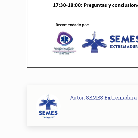
Autor:
SEMES Extremadura